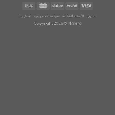
تسوق
الأسئلة الشائعة
سياسة الخصوصية
اتصل بنا
Copyright 2026 ©
Nmarg