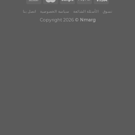
تسوق
الأسئلة الشائعة
سياسة الخصوصية
اتصل بنا
Copyright 2026 ©
Nmarg