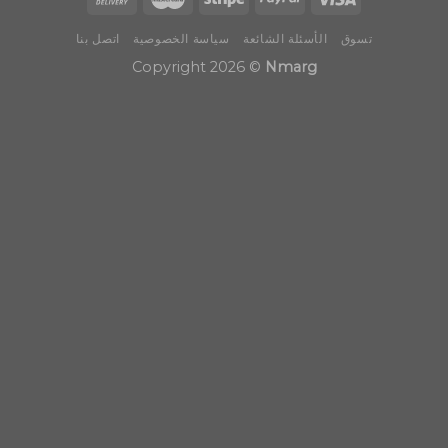
تسوق
الأسئلة الشائعة
سياسة الخصوصية
اتصل بنا
Copyright 2026 ©
Nmarg