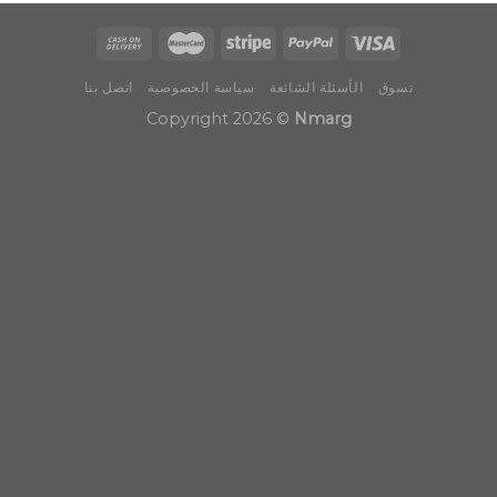
تسوق
الأسئلة الشائعة
سياسة الخصوصية
اتصل بنا
Copyright 2026 ©
Nmarg