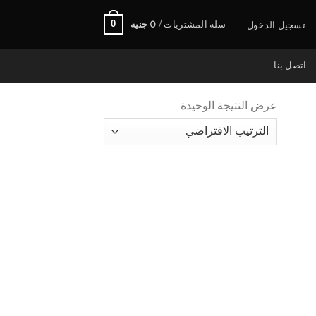
0
سلة المشتريات /
0
جنيه
تسجيل الدخول
اتصل بنا
عرض النتيجة الوحيدة