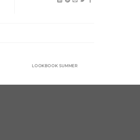
LOOKBOOK SUMMER