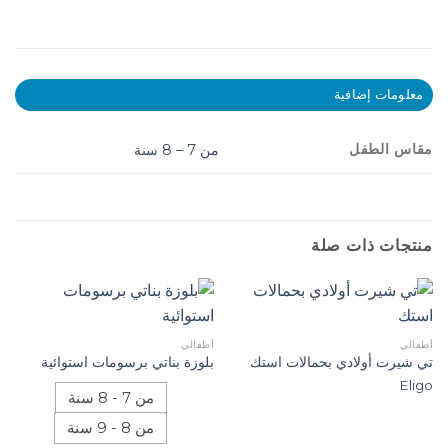
معلومات إضافية
مقاس الطفل
من 7 – 8 سنة
منتجات ذات صلة
أطفالي
أطفالي
تي شيرت أولادي بحمالات استك
بلوزة بناتي برسومات استوائية
Eligo
من 7 - 8 سنة
من 8 - 9 سنة