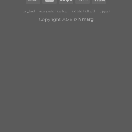
تسوق
الأسئلة الشائعة
سياسة الخصوصية
اتصل بنا
Copyright 2026 ©
Nmarg