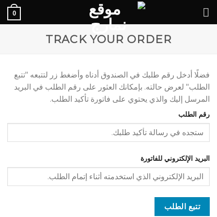
Ski
0
t
conten
TRACK YOUR ORDER
فضلًا أدخل رقم طلبك في الصندوق أدناه وأضغط زر لتتبعه "تتبع
الطلب" لعرض حالته. بإمكانك العثور على رقم الطلب في البريد
المرسل إليك والذي يحتوي على فاتورة تأكيد الطلب.
رقم الطلب
البريد الإلكتروني للفاتورة
تتبع الطلب