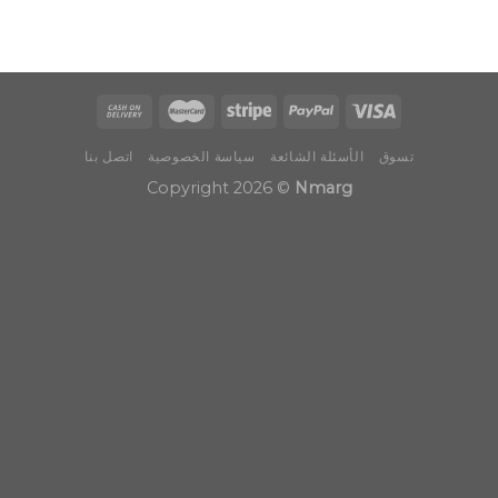
تسوق
الأسئلة الشائعة
سياسة الخصوصية
اتصل بنا
Copyright 2026 ©
Nmarg