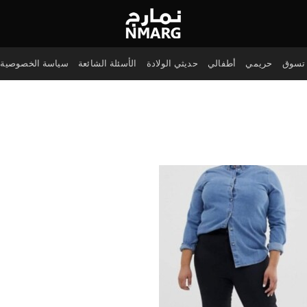
تسوق
حريمي
أطفالي
حديثي الولادة
الأسئلة الشائعة
سياسة الخصوصية