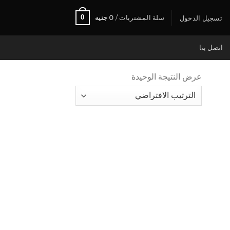
0
سلة المشتريات /
0
جنيه
تسجيل الدخول
اتصل بنا
عرض النتيجة الوحيدة