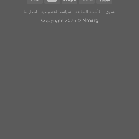
تسوق
الأسئلة الشائعة
سياسة الخصوصية
اتصل بنا
Copyright 2026 ©
Nmarg