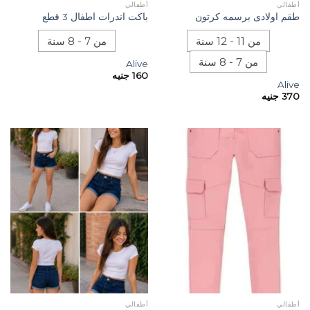
أطفالي
أطفالي
طقم اولادى برسمه كرتون
باكت اندرات اطفال 3 قطع
من 11 - 12 سنة
من 7 - 8 سنة
من 7 - 8 سنة
Alive
160
جنيه
Alive
370
جنيه
أطفالي
أطفالي