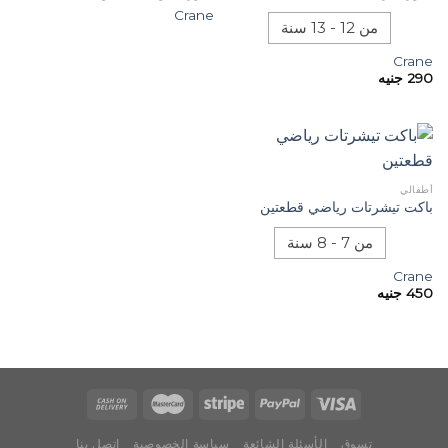
Crane
من 12 - 13 سنة
Crane
290
جنيه
أطفالي
باكت تيشرتات رياضي قطعتين
من 7 - 8 سنة
Crane
450
جنيه
تسوق
الأسئلة الشائعة
سياسة الخصوصية
اتصل بنا