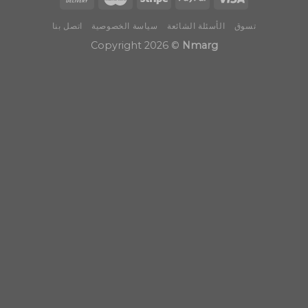
تسوق
الأسئلة الشائعة
سياسة الخصوصية
اتصل بنا
Copyright 2026 ©
Nmarg