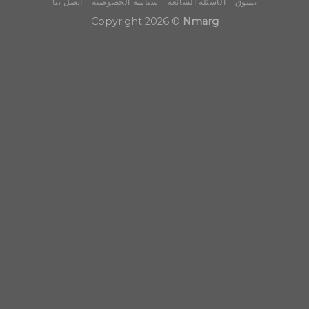
تسوق
الأسئلة الشائعة
سياسة الخصوصية
اتصل بنا
Copyright 2026 ©
Nmarg