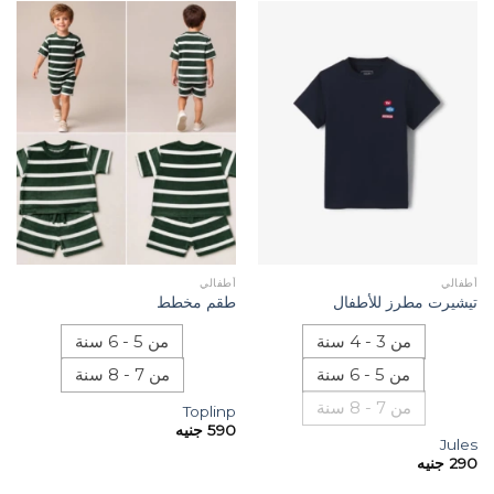
أطفالي
أطفالي
تيشيرت مطرز للأطفال
طقم مخطط
من 3 - 4 سنة
من 5 - 6 سنة
من 5 - 6 سنة
من 7 - 8 سنة
من 7 - 8 سنة
Toplinp
590
جنيه
Jules
290
جنيه