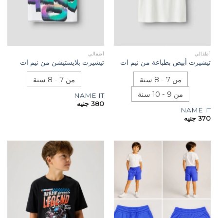
أطفالي
أطفالي
تيشيرت أبيض بطباعة من نيم ات
تيشيرت بلايستيشن من نيم ات
من 7 - 8 سنة
من 7 - 8 سنة
من 9 - 10 سنة
NAME IT
380
جنيه
NAME IT
370
جنيه