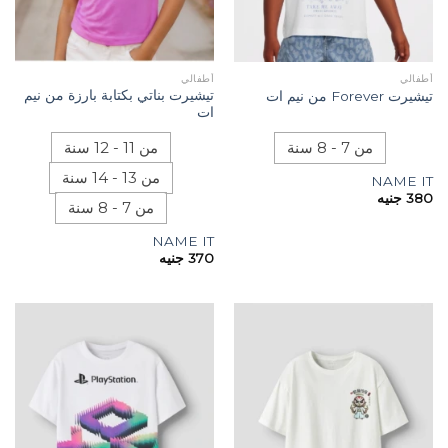
أطفالي
أطفالي
تيشيرت بناتي بكتابة بارزة من نيم
تيشيرت Forever من نيم ات
ات
من 7 - 8 سنة
من 11 - 12 سنة
من 13 - 14 سنة
NAME IT
380
جنيه
من 7 - 8 سنة
NAME IT
370
جنيه