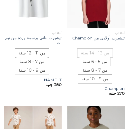
أطفالي
أطفالي
تيشيرت بناتي برسمة وردة من نيم
تيشيرت أولادي من Champion
ات
من 13 - 14 سنة
من 11 - 12 سنة
من 5 - 6 سنة
من 7 - 8 سنة
من 7 - 8 سنة
من 9 - 10 سنة
من 9 - 10 سنة
NAME IT
380
جنيه
Champion
270
جنيه