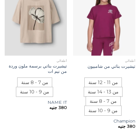
أطفالي
أطفالي
تيشيرت بناتي برسمة ملون وردة
تيشيرت بناتي من شامبيون
من نيم ات
من 11 - 12 سنة
من 7 - 8 سنة
من 13 - 14 سنة
من 9 - 10 سنة
من 7 - 8 سنة
NAME IT
380
جنيه
من 9 - 10 سنة
Champion
380
جنيه