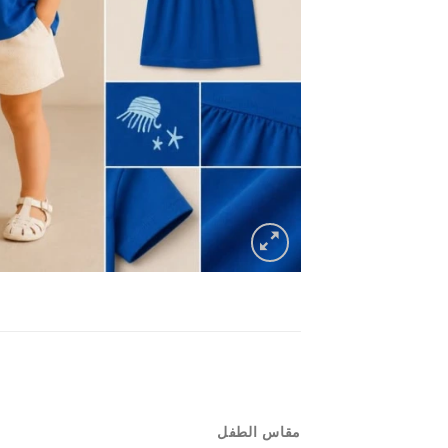
مقاس الطفل